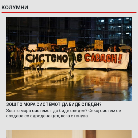
КОЛУМНИ
ЗОШТО МОРА СИСТЕМОТ ДА БИДЕ СЛЕДЕН?
Зошто мора системот да биде следен? Секој систем се
создава со одредена цел, кога станува…