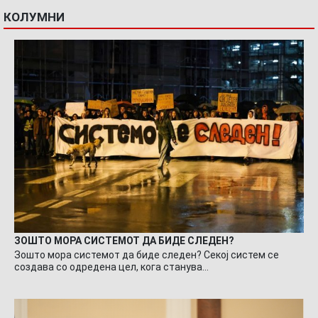
КОЛУМНИ
ЗОШТО МОРА СИСТЕМОТ ДА БИДЕ СЛЕДЕН?
Зошто мора системот да биде следен? Секој систем се
создава со одредена цел, кога станува…