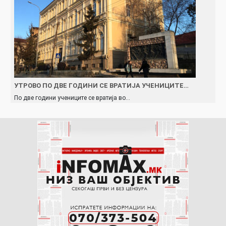
УТРОВО ПО ДВЕ ГОДИНИ СЕ ВРАТИЈА УЧЕНИЦИТЕ…
По две години учениците се вратија во…