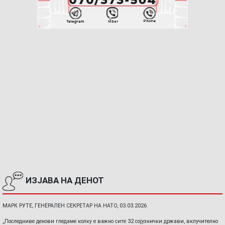
ИЗЈАВА НА ДЕНОТ
МАРК РУТЕ, ГЕНЕРАЛЕН СЕКРЕТАР НА НАТО, 03.03.2026
„Последниве денови гледаме колку е важно сите 32 сојузнички држави, вклучително