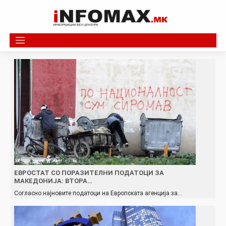
Skip
to
content
ЕВРОСТАТ СО ПОРАЗИТЕЛНИ ПОДАТОЦИ ЗА
МАКЕДОНИЈА: ВТОРА…
Согласно најновите податоци на Европската агенција за…