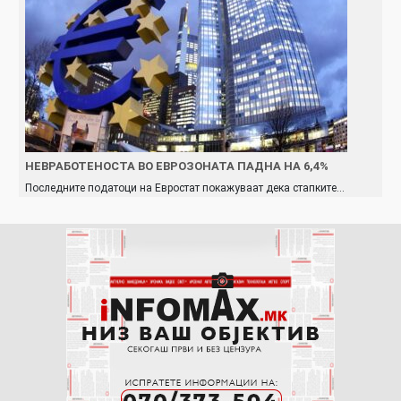
НЕВРАБОТЕНОСТА ВО ЕВРОЗОНАТА ПАДНА НА 6,4%
Последните податоци на Евростат покажуваат дека стапките…