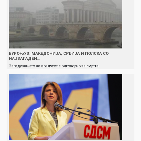
ЕУРОЊУЗ: МАКЕДОНИЈА, СРБИЈА И ПОЛСКА СО
НАЈЗАГАДЕН…
Загадувањето на воздухот е одговорно за смртта…