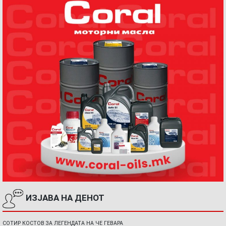
ИЗЈАВА НА ДЕНОТ
СОТИР КОСТОВ ЗА ЛЕГЕНДАТА НА ЧЕ ГЕВАРА