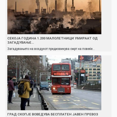
СЕКОЈА ГОДИНА 1.200 МАЛОЛЕТНИЦИ УМИРААТ ОД
ЗАГАДУВАЊЕ…
Загадувањето на воздухот предизвикува смрт на повеќе…
ГРАД СКОПЈЕ ВОВЕДУВА БЕСПЛАТЕН ЈАВЕН ПРЕВОЗ