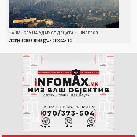
НАЈМНОГУ НА УДАР СЕ ДЕЦАТА – ШИЛЕГОВ…
Скопје и оваа зима руши рекорди во…