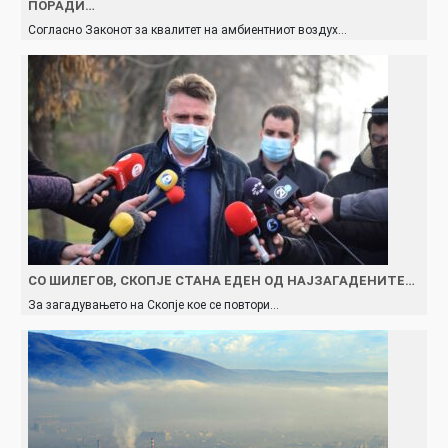
ПОРАДИ…
Согласно Законот за квалитет на амбиентниот воздух…
СО ШИЛЕГОВ, СКОПЈЕ СТАНА ЕДЕН ОД НАЈЗАГАДЕНИТЕ…
За загадувањето на Скопје кое се повтори…