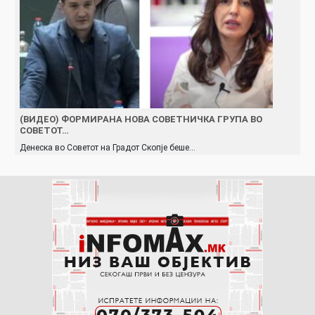
(ВИДЕО) ФОРМИРАНА НОВА СОВЕТНИЧКА ГРУПА ВО
СОВЕТОТ…
Денеска во Советот на Градот Скопје беше…