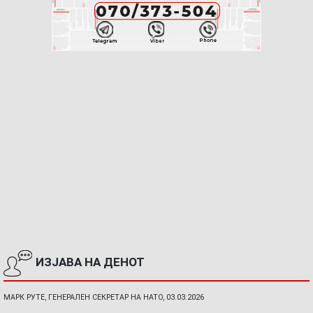
ИЗЈАВА НА ДЕНОТ
МАРК РУТЕ, ГЕНЕРАЛЕН СЕКРЕТАР НА НАТО, 03.03.2026