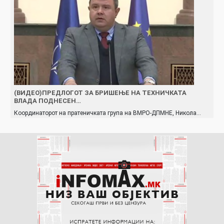
(ВИДЕО)ПРЕДЛОГОТ ЗА БРИШЕЊЕ НА ТЕХНИЧКАТА
ВЛАДА ПОДНЕСЕН…
Координаторот на пратеничката група на ВМРО-ДПМНЕ, Никола…