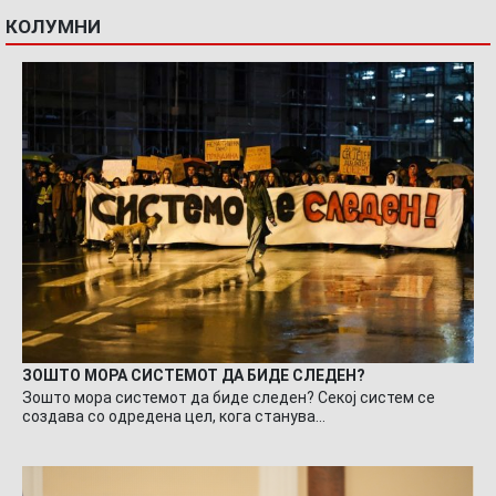
КОЛУМНИ
ЗОШТО МОРА СИСТЕМОТ ДА БИДЕ СЛЕДЕН?
Зошто мора системот да биде следен? Секој систем се
создава со одредена цел, кога станува…