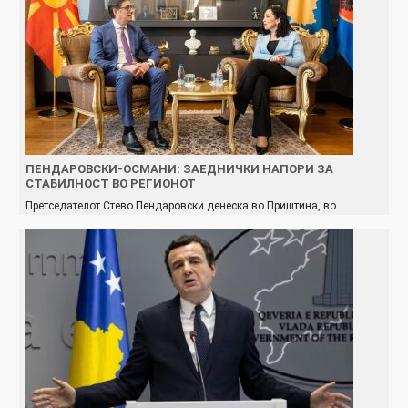
ПЕНДАРОВСКИ-ОСМАНИ: ЗАЕДНИЧКИ НАПОРИ ЗА
СТАБИЛНОСТ ВО РЕГИОНОТ
Претседателот Стево Пендаровски денеска во Приштина, во…