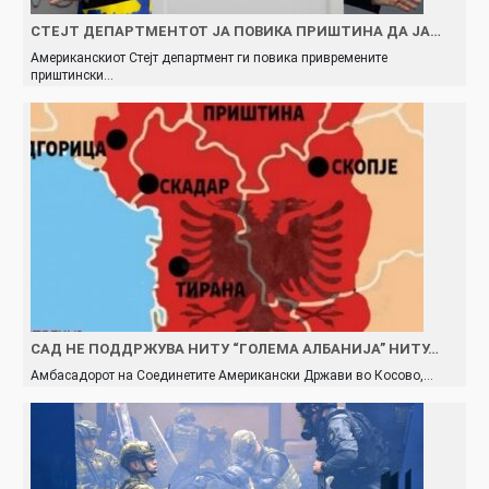
СТЕЈТ ДЕПАРТМЕНТОТ ЈА ПОВИКА ПРИШТИНА ДА ЈА…
Американскиот Стејт департмент ги повика привремените
приштински…
САД НЕ ПОДДРЖУВА НИТУ “ГОЛЕМА АЛБАНИЈА” НИТУ…
Амбасадорот на Соединетите Американски Држави во Косово,…