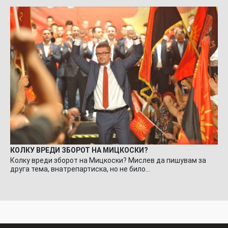
КОЛКУ ВРЕДИ ЗБОРОТ НА МИЦКОСКИ?
Колку вреди зборот на Мицкоски? Мислев да пишувам за
друга тема, внатрепартиска, но не било…