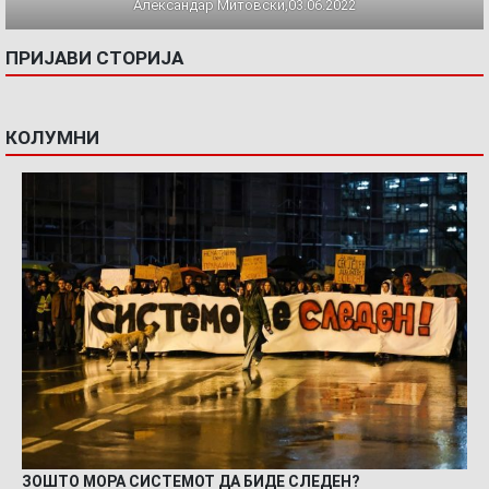
Александар Митовски,03.06.2022
ПРИЈАВИ СТОРИЈА
КОЛУМНИ
ЗОШТО МОРА СИСТЕМОТ ДА БИДЕ СЛЕДЕН?