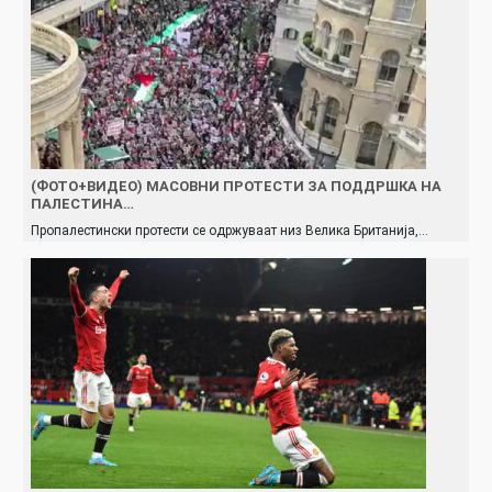
(ФОТО+ВИДЕО) МАСОВНИ ПРОТЕСТИ ЗА ПОДДРШКА НА
ПАЛЕСТИНА…
Пропалестински протести се одржуваат низ Велика Британија,…