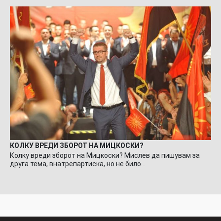
КОЛКУ ВРЕДИ ЗБОРОТ НА МИЦКОСКИ?
Колку вреди зборот на Мицкоски? Мислев да пишувам за
друга тема, внатрепартиска, но не било…