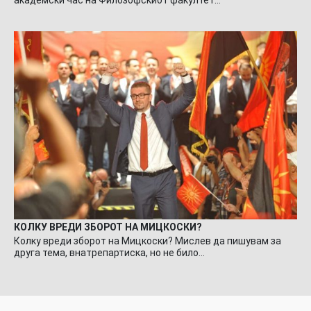
КОЛКУ ВРЕДИ ЗБОРОТ НА МИЦКОСКИ?
Колку вреди зборот на Мицкоски? Мислев да пишувам за
друга тема, внатрепартиска, но не било…