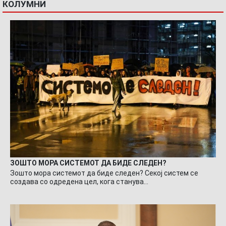
КОЛУМНИ
ЗОШТО МОРА СИСТЕМОТ ДА БИДЕ СЛЕДЕН?
Зошто мора системот да биде следен? Секој систем се
создава со одредена цел, кога станува…