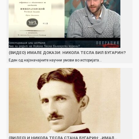
(ВИДЕО) ИМАЛЕ ДOKAЗИ: НИКОЛА ТЕСЛА БИЛ БУГАРИН?
Еден од најзначајните научни умови во историјата…
(ВИДЕО) И НИКОЛА ТЕСЛА СТАНА БУГАРИН: „ИМАЛ…