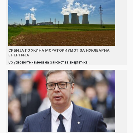
СРБИЈА ГО УКИНА МОРАТОРИУМОТ ЗА НУКЛЕАРНА
ЕНЕРГИЈА
Со усвоените измени на Законот за енергетика…