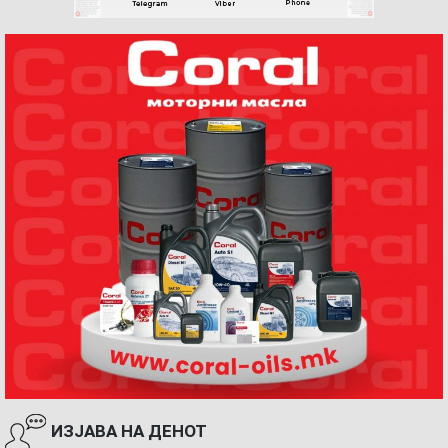
ИЗЈАВА НА ДЕНОТ