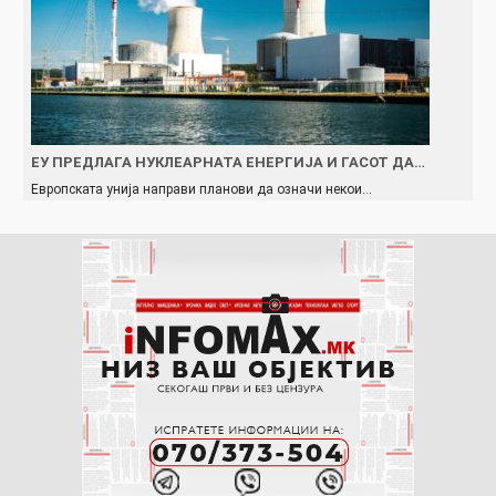
ЕУ ПРЕДЛАГА НУКЛЕАРНАТА ЕНЕРГИЈА И ГАСОТ ДА…
Европската унија направи планови да означи некои…