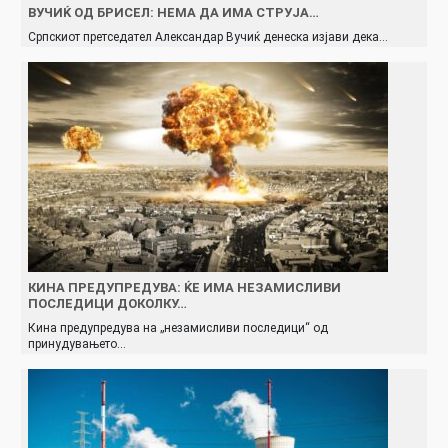
ВУЧИЌ ОД БРИСЕЛ: НЕМА ДА ИМА СТРУЈА…
Српскиот претседател Александар Вучиќ денеска изјави дека…
КИНА ПРЕДУПРЕДУВА: ЌЕ ИМА НЕЗАМИСЛИВИ
ПОСЛЕДИЦИ ДОКОЛКУ…
Кина предупредува на „незамисливи последици“ од
принудувањето…