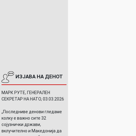
ИЗЈАВА НА ДЕНОТ
МАРК РУТЕ, ГЕНЕРАЛЕН
СЕКРЕТАР НА НАТО, 03.03.2026
„Последниве денови гледаме
колку е важно сите 32
сојузнички држави,
вклучително и Македонија да