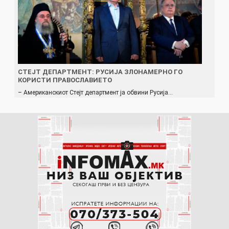
СТЕЈТ ДЕПАРТМЕНТ: РУСИЈА ЗЛОНАМEPНО ГО
КОРИСТИ ПРАВОСЛАВИЕТО
– Американскиот Стејт департмент ја обвини Русија…