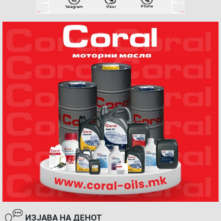
ИЗЈАВА НА ДЕНОТ