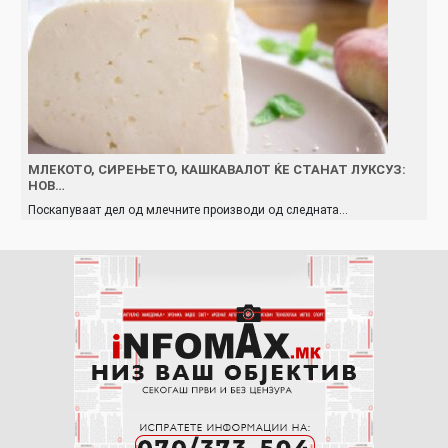
МЛЕКОТО, СИРЕЊЕТО, КАШКАВАЛОТ ЌЕ СТАНАТ ЛУКСУЗ:
НОВ…
Поскапуваат дел од млечните производи од следната…