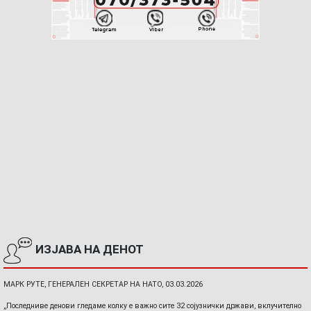
ИЗЈАВА НА ДЕНОТ
МАРК РУТЕ, ГЕНЕРАЛЕН СЕКРЕТАР НА НАТО, 03.03.2026
„Последниве денови гледаме колку е важно сите 32 сојузнички држави, вклучително