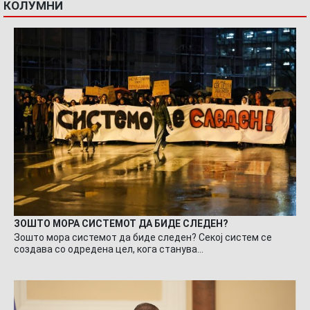
КОЛУМНИ
ЗОШТО МОРА СИСТЕМОТ ДА БИДЕ СЛЕДЕН?
Зошто мора системот да биде следен? Секој систем се
создава со одредена цел, кога станува…