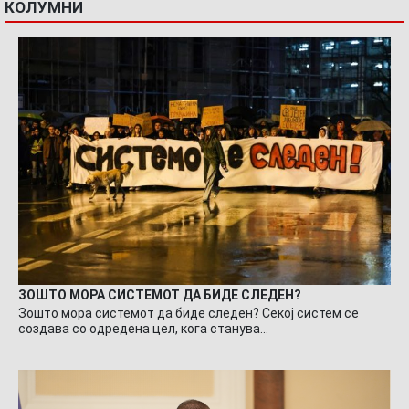
КОЛУМНИ
ЗОШТО МОРА СИСТЕМОТ ДА БИДЕ СЛЕДЕН?
Зошто мора системот да биде следен? Секој систем се
создава со одредена цел, кога станува…