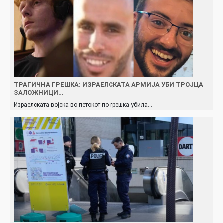
ТРАГИЧНА ГРЕШКА: ИЗРАЕЛСКАТА АРМИЈА УБИ ТРОЈЦА
ЗАЛОЖНИЦИ…
Израелската војска во петокот по грешка убила…