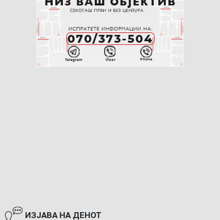
ИЗЈАВА НА ДЕНОТ