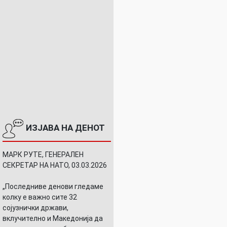
ИЗЈАВА НА ДЕНОТ
МАРК РУТЕ, ГЕНЕРАЛЕН
СЕКРЕТАР НА НАТО, 03.03.2026
„Последниве денови гледаме
колку е важно сите 32
сојузнички држави,
вклучително и Македонија да