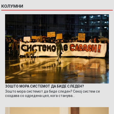
КОЛУМНИ
ЗОШТО МОРА СИСТЕМОТ ДА БИДЕ СЛЕДЕН?
Зошто мора системот да биде следен? Секој систем се
создава со одредена цел, кога станува…