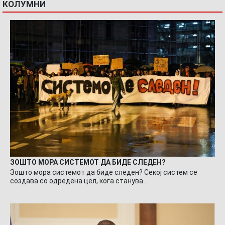
КОЛУМНИ
ЗОШТО МОРА СИСТЕМОТ ДА БИДЕ СЛЕДЕН?
Зошто мора системот да биде следен? Секој систем се
создава со одредена цел, кога станува…