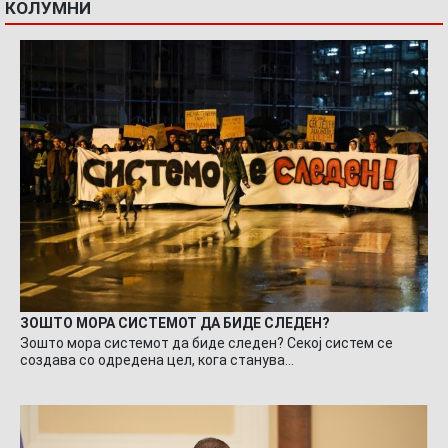
КОЛУМНИ
ЗОШТО МОРА СИСТЕМОТ ДА БИДЕ СЛЕДЕН?
Зошто мора системот да биде следен? Секој систем се
создава со одредена цел, кога станува…