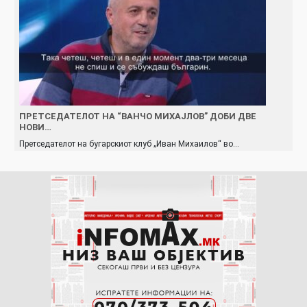
ПРЕТСЕДАТЕЛОТ НА “ВАНЧО МИХАЈЛОВ” ДОБИ ДВЕ
НОВИ…
Претседателот на бугарскиот клуб „Иван Михаилов“ во…