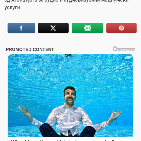
услуги.