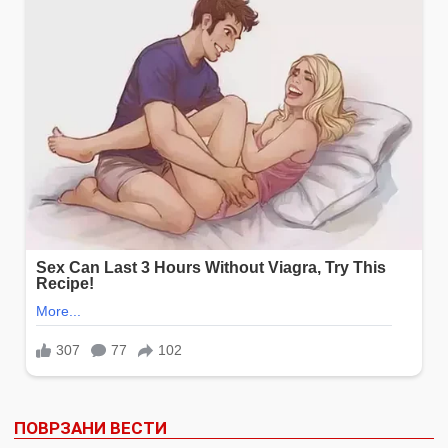
ПОВРЗАНИ ВЕСТИ