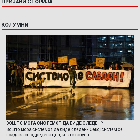
ПРИЈАВИ СТОРИЈА
КОЛУМНИ
ЗОШТО МОРА СИСТЕМОТ ДА БИДЕ СЛЕДЕН?
Зошто мора системот да биде следен? Секој систем се
создава со одредена цел, кога станува…