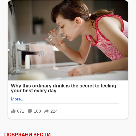
ПОВРЗАНИ ВЕСТИ