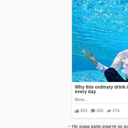
– Не знам дали знаете но 