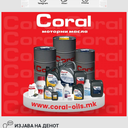
ИЗЈАВА НА ДЕНОТ