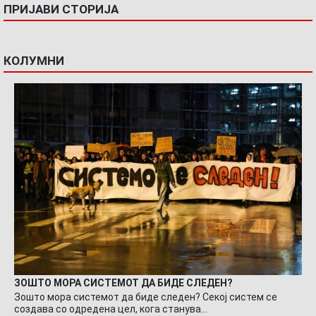
ПРИЈАВИ СТОРИЈА
КОЛУМНИ
ЗОШТО МОРА СИСТЕМОТ ДА БИДЕ СЛЕДЕН?
Зошто мора системот да биде следен? Секој систем се
создава со одредена цел, кога станува…