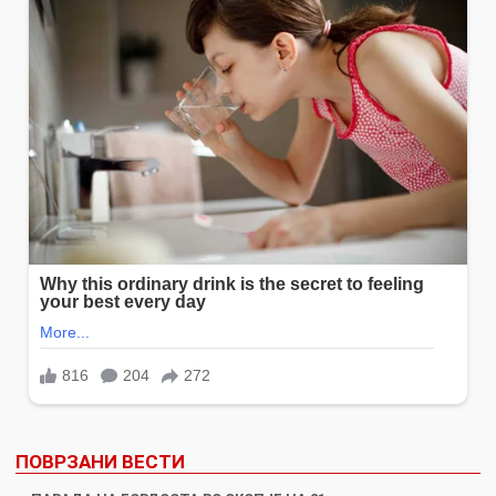
ПОВРЗАНИ ВЕСТИ