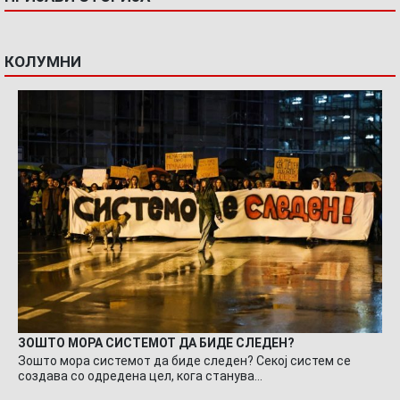
КОЛУМНИ
ЗОШТО МОРА СИСТЕМОТ ДА БИДЕ СЛЕДЕН?
Зошто мора системот да биде следен? Секој систем се
создава со одредена цел, кога станува…