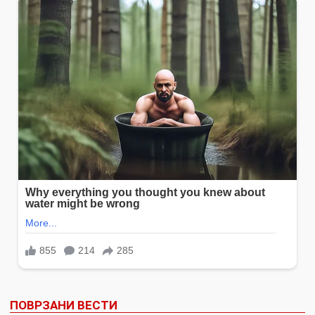
ПОВРЗАНИ ВЕСТИ