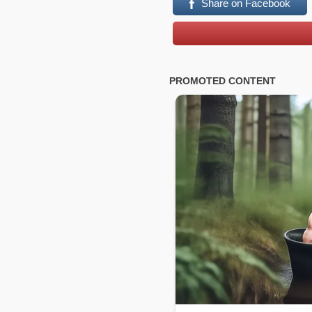
Share on Facebook