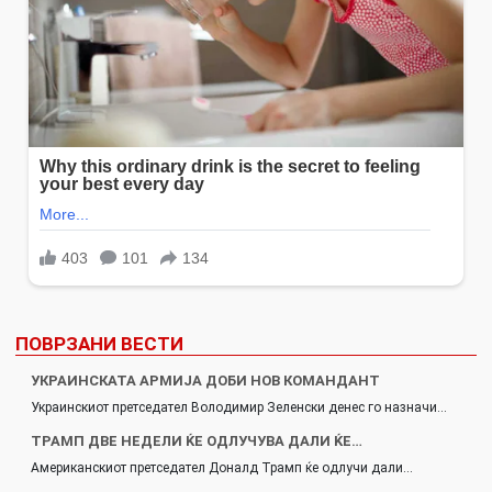
ПОВРЗАНИ ВЕСТИ
УКРАИНСКАТА АРМИЈА ДОБИ НОВ КОМАНДАНТ
Украинскиот претседател Володимир Зеленски денес го назначи…
ТРАМП ДВЕ НЕДЕЛИ ЌЕ ОДЛУЧУВА ДАЛИ ЌЕ…
Американскиот претседател Доналд Трамп ќе одлучи дали…