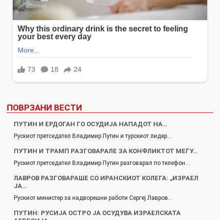
ПОВРЗАНИ ВЕСТИ
ПУТИН И ЕРДОГАН ГО ОСУДИЈА НАПАДОТ НА…
Рускиот претседател Владимир Путин и турскиот лидер…
ПУТИН И ТРАМП РАЗГОВАРАЛЕ ЗА КОНФЛИКТОТ МЕЃУ…
Рускиот претседател Владимир Путин разговарал по телефон…
ЛАВРОВ РАЗГОВАРАШЕ СО ИРАНСКИОТ КОЛЕГА: „ИЗРАЕЛ
ЈА…
Рускиот министер за надворешни работи Сергеј Лавров…
ПУТИН: РУСИЈА ОСТРО ЈА ОСУДУВА ИЗРАЕЛСКАТА