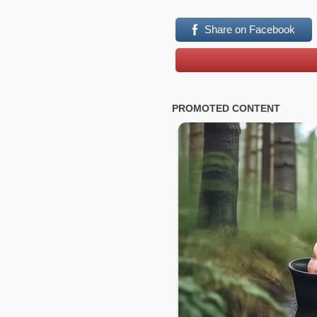
Share on Facebook