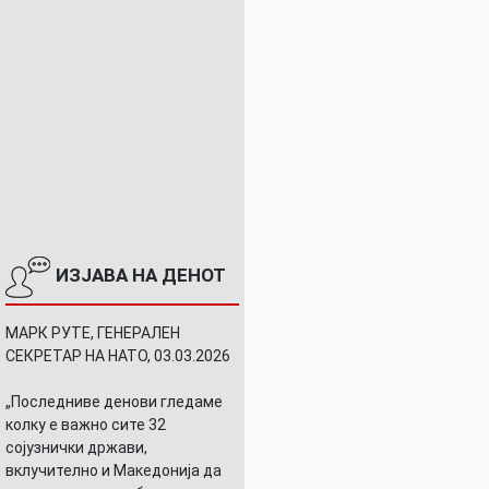
ИЗЈАВА НА ДЕНОТ
МАРК РУТЕ, ГЕНЕРАЛЕН
СЕКРЕТАР НА НАТО, 03.03.2026
„Последниве денови гледаме
колку е важно сите 32
сојузнички држави,
вклучително и Македонија да