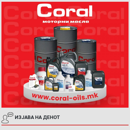
ИЗЈАВА НА ДЕНОТ