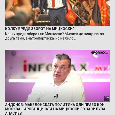
КОЛКУ ВРЕДИ ЗБОРОТ НА МИЦКОСКИ?
Колку вреди зборот на Мицкоски? Мислев да пишувам за
друга тема, внатрепартиска, но не било…
АНДОНОВ: МАКЕДОНСКАТА ПОЛИТИКА ОДИ ПРАВО КОН
МОСКВА – АРОГАНЦИЈАТА НА МИЦКОСКИ ГО ЗАСИЛУВА
АПАСИЕВ