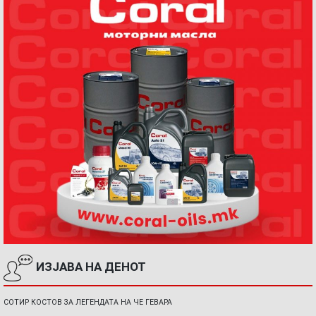
ИЗЈАВА НА ДЕНОТ
СОТИР КОСТОВ ЗА ЛЕГЕНДАТА НА ЧЕ ГЕВАРА