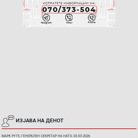
ИЗЈАВА НА ДЕНОТ
МАРК РУТЕ, ГЕНЕРАЛЕН СЕКРЕТАР НА НАТО, 03.03.2026