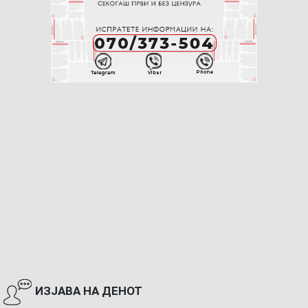
ИЗЈАВА НА ДЕНОТ