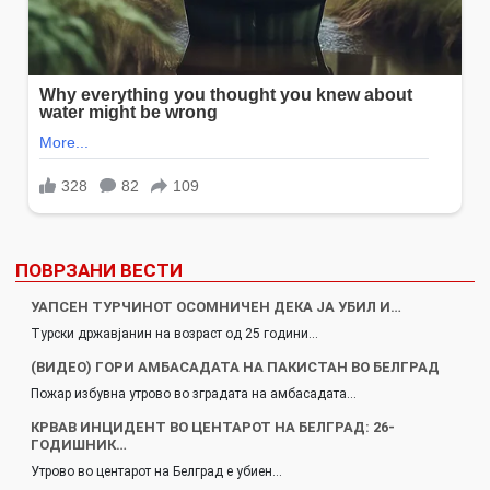
ПОВРЗАНИ ВЕСТИ
УАПСЕН ТУРЧИНОТ ОСОМНИЧЕН ДЕКА ЈА УБИЛ И…
Турски државјанин на возраст од 25 години…
(ВИДЕО) ГОРИ АМБАСАДАТА НА ПАКИСТАН ВО БЕЛГРАД
Пожар избувна утрово во зградата на амбасадата…
КРВАВ ИНЦИДЕНТ ВО ЦЕНТАРОТ НА БЕЛГРАД: 26-
ГОДИШНИК…
Утрово во центарот на Белград е убиен…