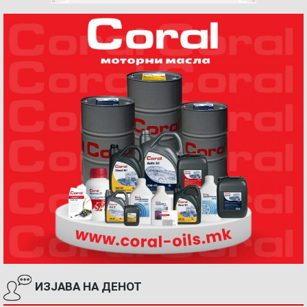
ИЗЈАВА НА ДЕНОТ