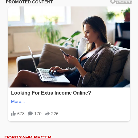
ПОВРЗАНИ ВЕСТИ