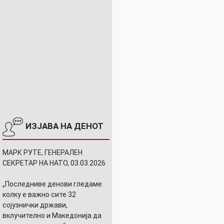
ИЗЈАВА НА ДЕНОТ
МАРК РУТЕ, ГЕНЕРАЛЕН
СЕКРЕТАР НА НАТО, 03.03.2026
„Последниве денови гледаме
колку е важно сите 32
сојузнички држави,
вклучително и Македонија да