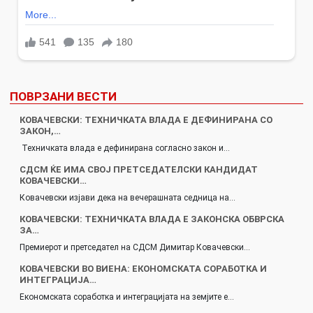
ПОВРЗАНИ ВЕСТИ
КОВАЧЕВСКИ: ТЕХНИЧКАТА ВЛАДА Е ДЕФИНИРАНА СО
ЗАКОН,…
Техничката влада е дефинирана согласно закон и…
СДСМ ЌЕ ИМА СВОЈ ПРЕТСЕДАТЕЛСКИ КАНДИДАТ
КОВАЧЕВСКИ…
Ковачевски изјави дека на вечерашната седница на…
КОВАЧЕВСКИ: ТЕХНИЧКАТА ВЛАДА Е ЗАКОНСКА ОБВРСКА
ЗА…
Премиерот и претседател на СДСМ Димитар Ковачевски…
КОВАЧЕВСКИ ВО ВИЕНА: ЕКОНОМСКАТА СОРАБОТКА И
ИНТЕГРАЦИЈА…
Економската соработка и интеграцијата на земјите е…