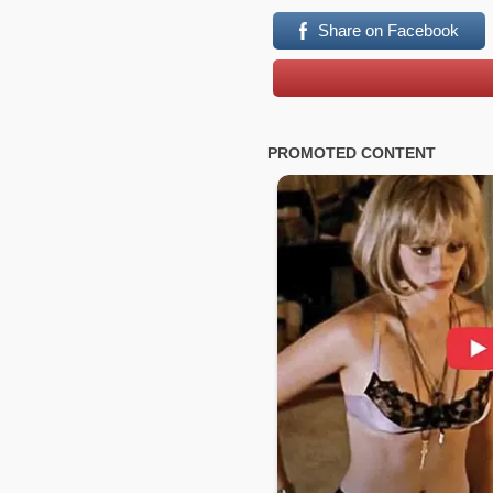
Share on Facebook