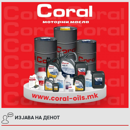
ИЗЈАВА НА ДЕНОТ